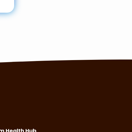
m Health Hub