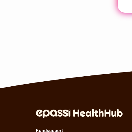
Kundsupport