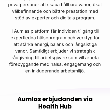
privatpersoner att skapa hållbara vanor, ökat
välbefinnande och bättre prestation med
stöd av experter och digitala program.
I Aumlas plattform får individen tillgång till
expertledda hälsoprogram och verktyg för
att stärka energi, balans och långsiktiga
vanor. Samtidigt erbjuder vi strategisk
rådgivning till arbetsgivare som vill arbeta
förebyggande med hälsa, engagemang och
en inkluderande arbetsmiljö.
Aumlas erbjudanden via
Health Hub