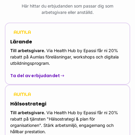
Här hittar du erbjudanden som passar dig som
arbetsgivare eller anställd.
Lärande
Till arbetsgivare.
Via Health Hub by Epassi får ni 20%
rabatt på Aumlas föreläsningar, workshops och digitala
utbildningsprogram.
Ta del av erbjudandet
Hälsostrategi
Till arbetsgivare
.
Via Health Hub by Epassi får ni 20%
rabatt på tjänsten "Hälsostrategi & plan för
organisationen". Stärk arbetsmiljö, engagemang och
hållbar prestation.