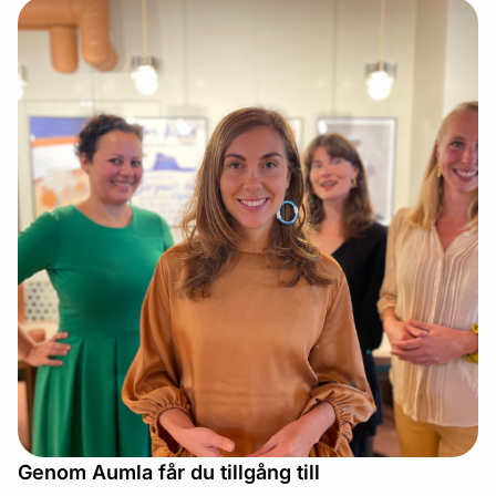
Genom Aumla får du tillgång till