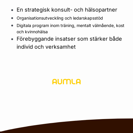
En strategisk konsult- och hälsopartner
Organisationsutveckling och ledarskapsstöd
Digitala program inom träning, mentalt välmående, kost
och kvinnohälsa
Förebyggande insatser som stärker både
individ och verksamhet