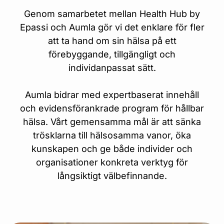
Genom samarbetet mellan Health Hub by
Epassi och Aumla gör vi det enklare för fler
att ta hand om sin hälsa på ett
förebyggande, tillgängligt och
individanpassat sätt.
Aumla bidrar med expertbaserat innehåll
och evidensförankrade program för hållbar
hälsa. Vårt gemensamma mål är att sänka
trösklarna till hälsosamma vanor, öka
kunskapen och ge både individer och
organisationer konkreta verktyg för
långsiktigt välbefinnande.